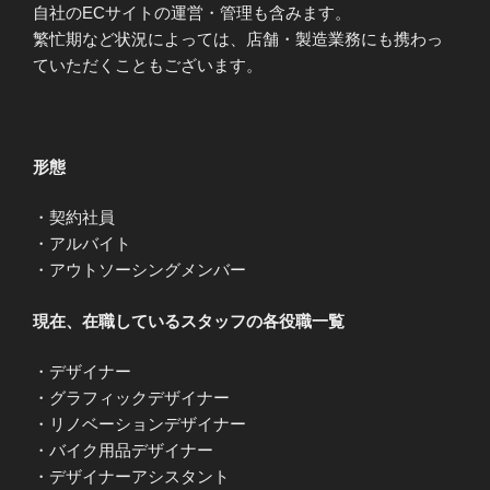
自社のECサイトの運営・管理も含みます。
繁忙期など状況によっては、店舗・製造業務にも携わっ
ていただくこともございます。
形態
・契約社員
・アルバイト
・アウトソーシングメンバー
現在、在職しているスタッフの各役職一覧
・デザイナー
・グラフィックデザイナー
・リノベーションデザイナー
・バイク用品デザイナー
・デザイナーアシスタント