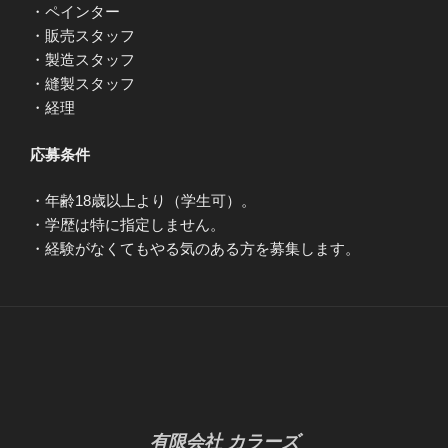
・ペインター
・販売スタッフ
・製造スタッフ
・縫製スタッフ
・経理
応募条件
・年齢18歳以上より（学生可）。
・学歴は特に指定しません。
・経験がなくてもやる気のある方を募集します。
有限会社 カラーズ