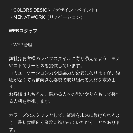
・COLORS DESIGN（デザイン・ペイント）
・MEN AT WORK（リノベーション）
WEBスタッフ
・WEB管理
弊社はお客様のライフスタイルに寄り添えるよう、モノ
やコトでサービスを提供しています。
コミュニケーション力や提案力が必要になりますが、経
験がなくても前向きな姿勢で取り組める人材を求めま
す。
お客様はもちろん、関わる人への思いやりをもって接す
る人柄を重視します。
カラーズのスタッフとして、経験を未来に繋げられるよ
う、最初は幅広く業務に携わっていただくこともありま
す。