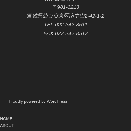
〒981-3213
宮城県仙台市泉区南中山2-42-1-2
TEL 022-342-8511
FAX 022-342-8512
Proudly powered by WordPress
HOME
ABOUT