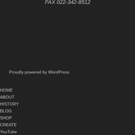
FAX 022-342-8512
Proudly powered by WordPress
HOME
ABOUT
HISTORY
BLOG
SHOP
CREATE
YouTube