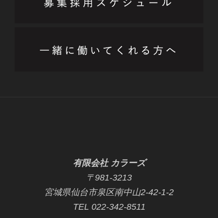
有限会社 カラーズ
〒981-3213
宮城県仙台市泉区南中山2-42-1-2
TEL 022-342-8511