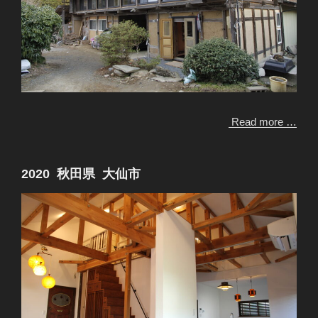
Read more …
2020 秋田県 大仙市