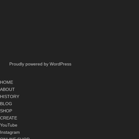
Proudly powered by WordPress
HOME
ABOUT
HISTORY
BLOG
SHOP
CREATE
YouTube
Instagram