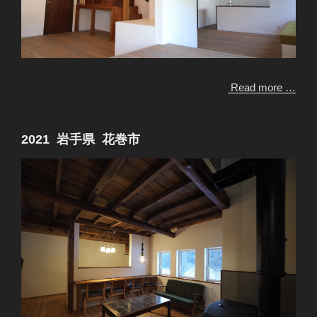
Read more …
2021 岩手県 花巻市