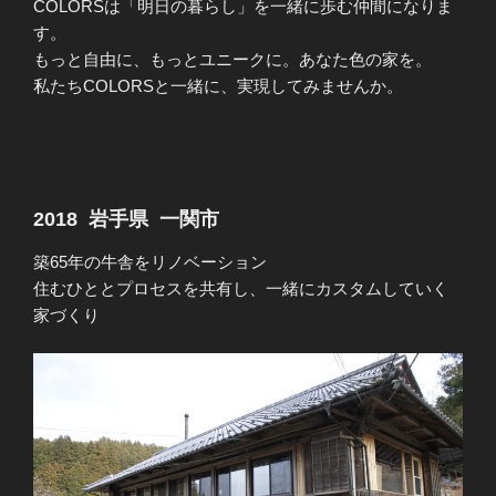
COLORSは「明日の暮らし」を一緒に歩む仲間になりま
す。
もっと自由に、もっとユニークに。あなた色の家を。
私たちCOLORSと一緒に、実現してみませんか。
2018 岩手県 一関市
築65年の牛舎をリノベーション
住むひととプロセスを共有し、一緒にカスタムしていく
家づくり