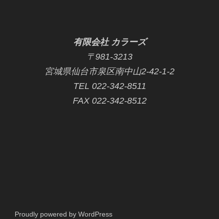
有限会社 カラーズ
〒981-3213
宮城県仙台市泉区南中山2-42-1-2
TEL 022-342-8511
FAX 022-342-8512
Proudly powered by WordPress