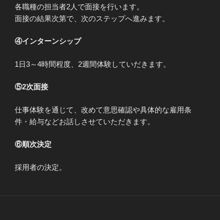
各職種の担当者2人で面接を行います。
面接の結果次第で、次のステップへ進みます。
④インターンシップ
1日3～4時間程度、2週間体験していだきます。
⑤2次面接
仕事体験を通じて、改めて意思確認や具体的な雇用条
件・給与などお話しさせていただきます。
⑥順次決定
採用者の決定。