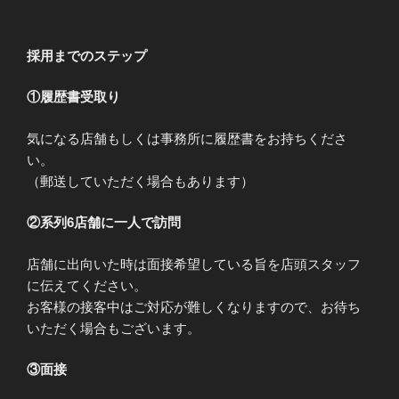
採用までのステップ
①履歴書受取り
気になる店舗もしくは事務所に履歴書をお持ちくださ
い。
（郵送していただく場合もあります）
②系列6店舗に一人で訪問
店舗に出向いた時は面接希望している旨を店頭スタッフ
に伝えてください。
お客様の接客中はご対応が難しくなりますので、お待ち
いただく場合もございます。
③面接