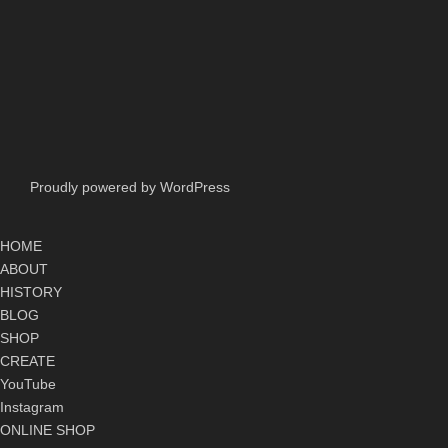
Proudly powered by WordPress
HOME
ABOUT
HISTORY
BLOG
SHOP
CREATE
YouTube
Instagram
ONLINE SHOP