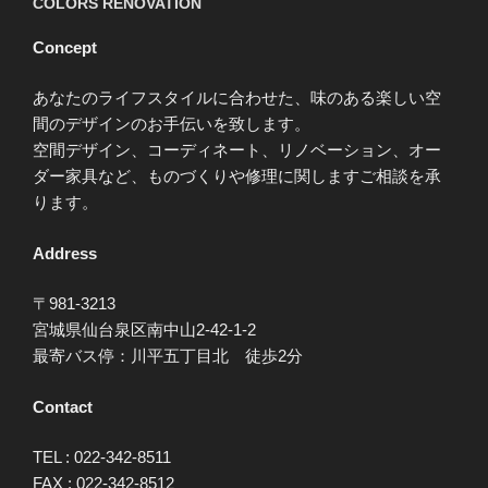
COLORS RENOVATION
Concept
あなたのライフスタイルに合わせた、味のある楽しい空
間のデザインのお手伝いを致します。
空間デザイン、コーディネート、リノベーション、オー
ダー家具など、ものづくりや修理に関しますご相談を承
ります。
Address
〒981-3213
宮城県仙台泉区南中山2-42-1-2
最寄バス停：川平五丁目北 徒歩2分
Contact
TEL : 022-342-8511
FAX : 022-342-8512