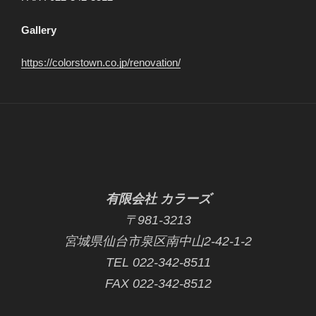
Gallery
https://colorstown.co.jp/renovation/
有限会社 カラーズ
〒981-3213
宮城県仙台市泉区南中山2-42-1-2
TEL 022-342-8511
FAX 022-342-8512