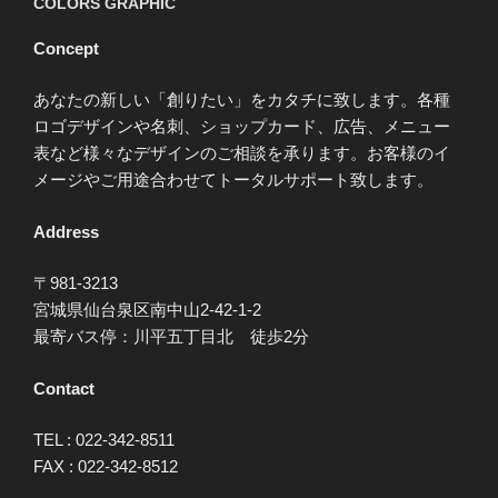
COLORS GRAPHIC
Concept
あなたの新しい「創りたい」をカタチに致します。各種
ロゴデザインや名刺、ショップカード、広告、メニュー
表など様々なデザインのご相談を承ります。お客様のイ
メージやご用途合わせてトータルサポート致します。
Address
〒981-3213
宮城県仙台泉区南中山2-42-1-2
最寄バス停：川平五丁目北 徒歩2分
Contact
TEL : 022-342-8511
FAX : 022-342-8512