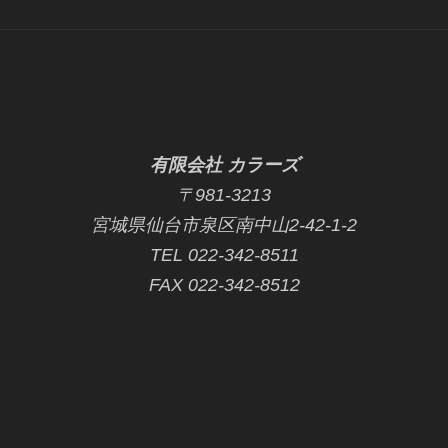
有限会社 カラーズ
〒981-3213
宮城県仙台市泉区南中山2-42-1-2
TEL 022-342-8511
FAX 022-342-8512