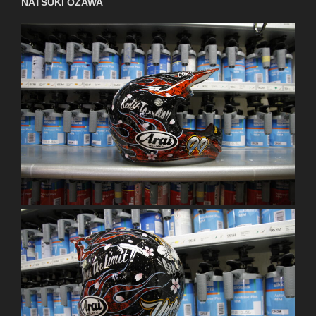
NATSUKI OZAWA