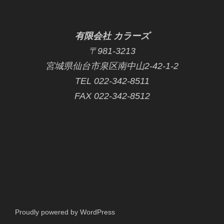
有限会社 カラーズ
〒981-3213
宮城県仙台市泉区南中山2-42-1-2
TEL 022-342-8511
FAX 022-342-8512
Proudly powered by WordPress