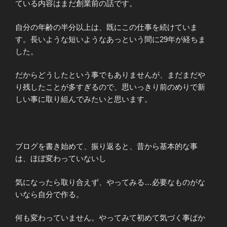
ている内容はまだ創業前の話です。
自分の年齢の半分以上は、既にこの仕事を続けていま
す。長いような短いようなあっという間に29年が経ちま
した。
だからどうしたという事でもありませんが、まだまだや
り残したことが多すぎるので、思いっきり前のめりで新
しい事に取り組んでみたいと思います。
ブログを書き始めて、振り返ると、昔から基本的な事
は、ほぼ変わっていないし
気になったら取り合えず、やってみる…必要なものがな
いなら自分で作る。
何も変わっていません。やってみて初めて気づく事ばか