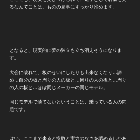
るなんてことは、ものの見事にすっかり諦めます。
となると、現実的に夢の独立も立ち消えそうになりま
す。
大会に破れて、板のせいにしたりも出来なくなり…諦
め…自分の板と周りの人の板と…周りの人の板と…周り
の人の板と…ほぼ同じメーカーの同じモデル。
同じモデルで勝てないということは、乗っている人の問
題です。
はい。ここまで来ると惨敗と実力のなさを認めるしかあ