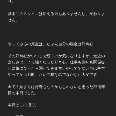
り。
基本このスタイルは変える気もありませんし、変わりま
せん。
やってみるの原点は、たぶん自分の場合は好奇心
その好奇心がいつまで続くのか気になりますが、最近の
楽しみは、より強くなった好奇心。仕事も趣味も関係な
しに気になったら調べてみます。やっててない事は基本
やってから判断したい性格なのでなかなか大変です。
全ての始まりは好奇心なのかもしれないと思った29周年
目の本日でした。
本日はこの辺で。