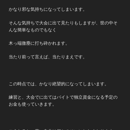
かなり邪な気持ちになってしまいます。
そんな気持ちで大会に出て見たりもしますが、世の中そ
んな簡単なものでもなく
木っ端微塵に打ち砕かれます。
当たり前って言えば、当たりまえです。
この時点では、かなり絶望的になってしまいます。
練習と、大会でに出てはバイトで独立資金になる予定の
お金も使っていきます。