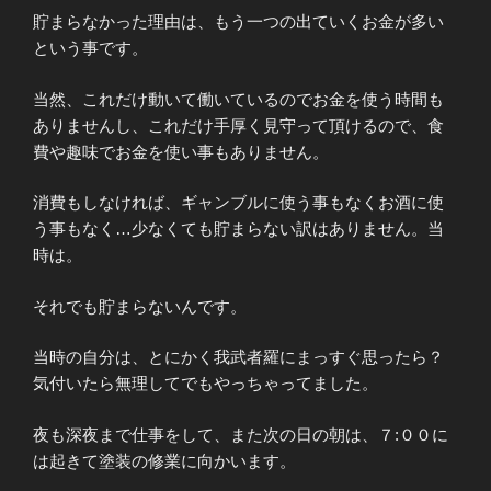
貯まらなかった理由は、もう一つの出ていくお金が多い
という事です。
当然、これだけ動いて働いているのでお金を使う時間も
ありませんし、これだけ手厚く見守って頂けるので、食
費や趣味でお金を使い事もありません。
消費もしなければ、ギャンブルに使う事もなくお酒に使
う事もなく…少なくても貯まらない訳はありません。当
時は。
それでも貯まらないんです。
当時の自分は、とにかく我武者羅にまっすぐ思ったら？
気付いたら無理してでもやっちゃってました。
夜も深夜まで仕事をして、また次の日の朝は、７:００に
は起きて塗装の修業に向かいます。