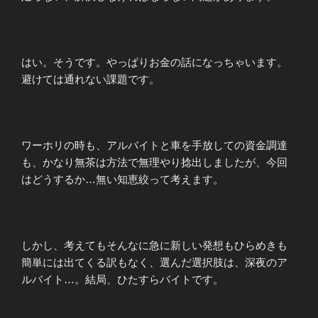
はい。そうです。やっぱりお金の話になっちゃいます。
避けては通れない課題です。
ワーホリの時も、アルバイトと車を手放しての資金調達
も、かなり無茶は方法で無理やり捻出しましたが、今回
はどうするか…無い知恵絞って考えます。
しかし、考えてもそんなに急に新しい発想もひらめきも
簡単には出てくる訳もなく、選んだ選択肢は、深夜のア
ルバイト…。結局、ひたすらバイトです。