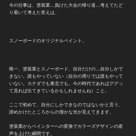
今の仕事は、塗装業…負けた大会の帰り道…考えてたど
り着いて考えた答えは、
スノーボードのオリジナルペイント。
唯一、塗装業とスノーボード、自分だけの…自分しかで
きない。誰もやっていない（自分の周りでは誰もやって
いない。カナダでも東北でも。今の時代であればググっ
て見れば出てきているかもしれませんね）こと。
ここで初めて、自分にしかできなのではないかと言う、
諦めかけたところからの僅かな光が見えてきます。
塗装業からペインターへの変換でカラーズデザインの産
声を上げた瞬間です。