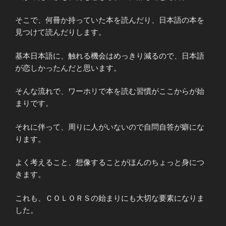
そこで、何冊か持っていた本を読んだり、日本語の本を
見つけて読んだりします。
基本日本語に、触れる機会はめっきり減るので、日本語
が恋しかったんだと思います。
そんな流れで、ワーホリで本を読む習慣がここからが始
まりです。
それに伴って、周りに人がいないので自問自答が癖にな
ります。
よく考えること、想像することがほんのちょっと身につ
きます。
これも、ＣＯＬＯＲＳの始まりにも大切な要素になりま
した。