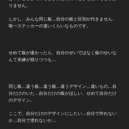
りません。
しかし、みんな同じ板…自分の板と区別が付きません。
唯一ステッカーの違いくらいなものです。
せめて板が違かったら、自分のせいではなく板のせいな
んて未練が残りつつも…
同じ板…違う板…違う板…違うデザイン…違いもの…自
分だけのいた…自分だけの板がほしい、せめて自分だけ
のデザイン。
ここで、自分だけのデザインにしたい…自分で作れない
か…自分で塗れないか…