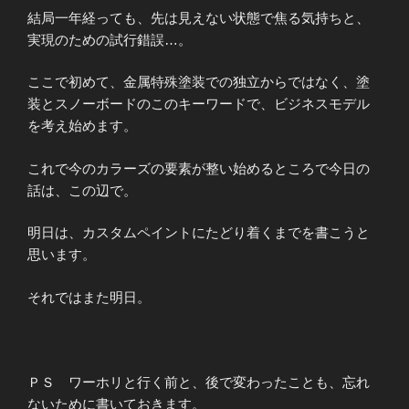
結局一年経っても、先は見えない状態で焦る気持ちと、
実現のための試行錯誤…。
ここで初めて、金属特殊塗装での独立からではなく、塗
装とスノーボードのこのキーワードで、ビジネスモデル
を考え始めます。
これで今のカラーズの要素が整い始めるところで今日の
話は、この辺で。
明日は、カスタムペイントにたどり着くまでを書こうと
思います。
それではまた明日。
ＰＳ ワーホリと行く前と、後で変わったことも、忘れ
ないために書いておきます。