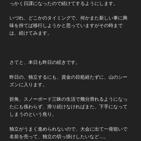
っかく日課になったので続けてするようにします。
いづれ、どこかのタイミングで、何かまた新しい事に興
味を持てば移行しようかと思っていますがその時まで
は、続けてみます。
さてと、本日も昨日の続きです。
昨日の、独立するにも、資金の目処経たずに、山のシー
ズンに入ります。
折角、スノーボード三昧の生活で幾分滑れるようになっ
たにも係わらず、滑り続けなければまた、下手になって
しまうのという焦り。
独立がうまく進められないので、大会に出て一発狙いで
名前を売って、独立の切っ掛けしたいなど…。