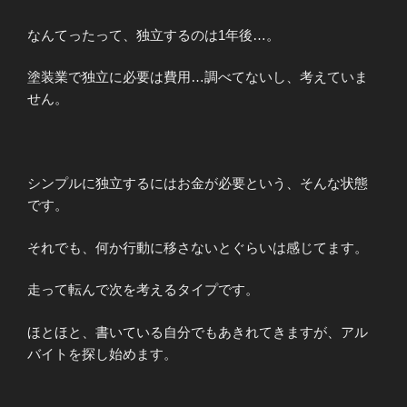
なんてったって、独立するのは1年後…。
塗装業で独立に必要は費用…調べてないし、考えていま
せん。
シンプルに独立するにはお金が必要という、そんな状態
です。
それでも、何か行動に移さないとぐらいは感じてます。
走って転んで次を考えるタイプです。
ほとほと、書いている自分でもあきれてきますが、アル
バイトを探し始めます。