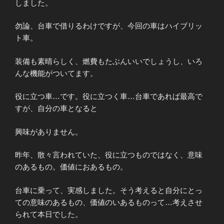
しました。
勿論、台車で借りるわけですが、今回の車はハイブリッ
ト車。
装備も素晴らしく、燃費もたぶんいいでしょうし、いろ
んな機能がついてます。
役に立つ車…です。役に立つく車…台車であれば最高で
すが、自分の車となると
興味がありません。
昨年、散々言われていた、役に立つものではなく、意味
のあるもの。価値におあるもの。
台車に乗って、実感しました。そう考えると自分にとっ
ての意味のあるもの、価値のいあるものって…考えさせ
られて本日でした。