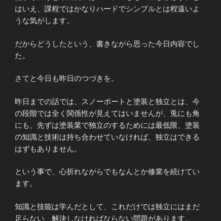
はいえ、課程ではかなりハードでシンプルとは程遠いよ
うな気がします。
だからどうしたという、書きながら思った今日内容でし
た。
さてと今日も昨日のつづきを。
昨日までの話では、スノーボートと塗装と独立とは、今
の段階では全く関係性が見えてはいませんが、兎にも角
にも、先ずは塗装業で独立のするためには最低限、塗装
の知識と技術は持ち合わせていなければ、独立はできる
はずもありません。
という事で、心折れながらでもなんとか修業を続けてい
ます。
知識と技能は学んだとして、これだけでは独立にはまだ
足らない、解決しなければならない問題があります。