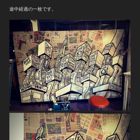
途中経過の一枚です。