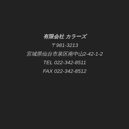
有限会社 カラーズ
〒981-3213
宮城県仙台市泉区南中山2-42-1-2
TEL 022-342-8511
FAX 022-342-8512