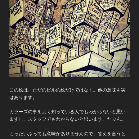
この絵は、ただのビルの絵だけではなく。他の意味も実
はあります。
カラーズの事をよく知っている人でもわからないと思い
ますし、スタッフでもわからないと思います。たぶん。
もったいぶっても意味がありませんので、答えを言うと