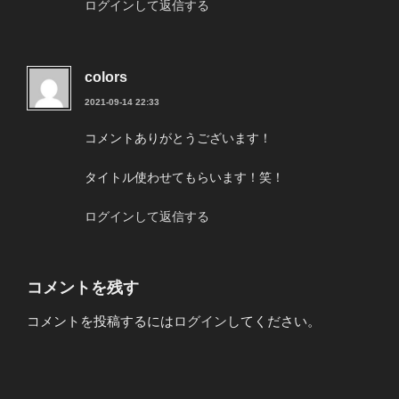
ログインして返信する
colors
2021-09-14 22:33
コメントありがとうございます！
タイトル使わせてもらいます！笑！
ログインして返信する
コメントを残す
コメントを投稿するには
ログイン
してください。