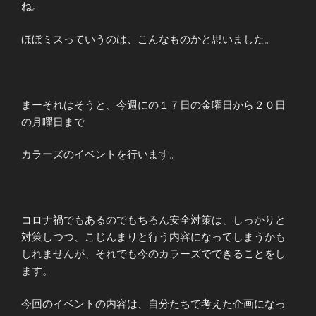
ね。
ほぼミスっていうのは、こんなものかと思いました。
まーそれはそうと、今週にの１７日の金曜日から２０日
の月曜日まで
カラーズのイベントを行います。
コロナ禍でもあるのでもちろん安全対策は、しっかりと
対策しつつ、こじんまりと行う内容になってしまうかも
しれませんが、それでも今のカラーズでできることをし
ます。
今回のイベントの内容は、自分たちで考えた企画になっ