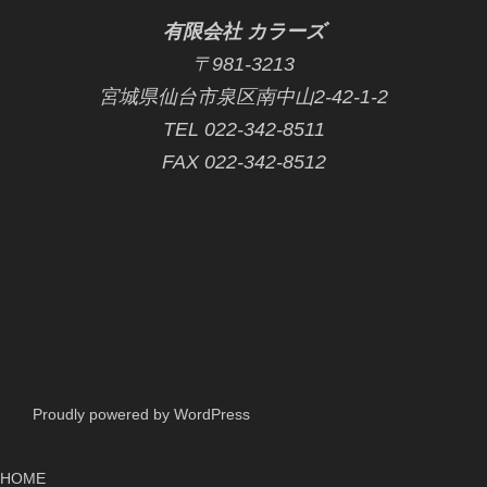
有限会社 カラーズ
〒981-3213
宮城県仙台市泉区南中山2-42-1-2
TEL 022-342-8511
FAX 022-342-8512
Proudly powered by WordPress
HOME