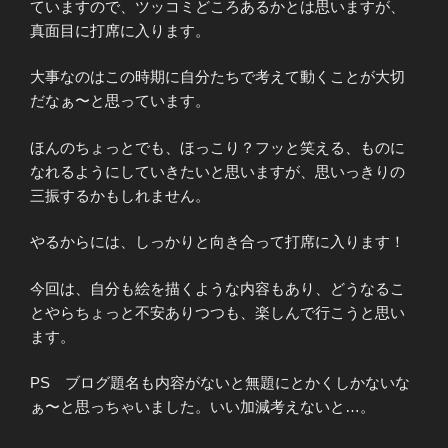
ていますので、ツッコミどころあるかとは思いますが、
真面目に打席に入ります。
大事なのはこの時期に自分たちで考えて動くことが大切
だなぁ〜と思っています。
ほんのちょっとでも、ほっこり？フッと笑える、ものに
なれるようにしていきたいと思いますが、思いっきりの
三振するかもしれません。
やるからには、しっかりと向き合って打席に入ります！
今回は、自分も絵を描くような内容もあり、どうなるこ
とやらちょっと不安ありつつも、楽しんで行こうと思い
ます。
PS ブログ題名も内容がないと無題にとかくしかないな
ぁ〜と思っちゃいました。いい加減考えないと…。