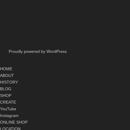
Proudly powered by WordPress
HOME
ABOUT
HISTORY
BLOG
SHOP
CREATE
YouTube
Instagram
ONLINE SHOP
LOCATION